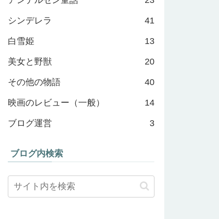
シンデレラ
41
白雪姫
13
美女と野獣
20
その他の物語
40
映画のレビュー（一般）
14
ブログ運営
3
ブログ内検索