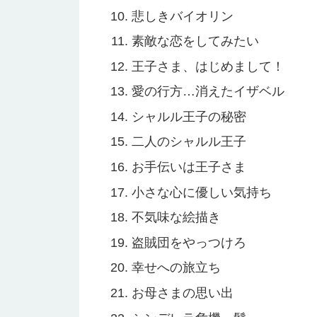
悲しきバイオリン
素敵な恋をしてみたい
王子さま、はじめまして！
愛の行方…消えたイザベル
シャルル王子の秘密
二人のシャルル王子
お手伝いは王子さま
小さな心に優しい気持ち
不気味な絵描き
盗賊団をやっつけろ
幸せへの旅立ち
お母さまの思い出