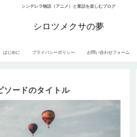
シンデレラ物語（アニメ）と童話を楽しむブログ
シロツメクサの夢
はじめに
プライバシーポリシー
お問い合わせフォーム
ピソードのタイトル