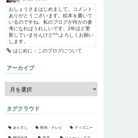
おしょうさまはじめまして。コメント
ありがとうございます。絵本を書いて
いるのですね。私のブログが何かの参
考になればうれしいです。2年ほど更
新していませんけど^^;よろしくお願い
します。
はじめに：このブログについて
アーカイブ
タグクラウド
あらすじ
映画・テレビ
ディズニー
物語全体
音楽
ジェーン・エア