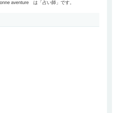
onne aventure は「占い師」です。