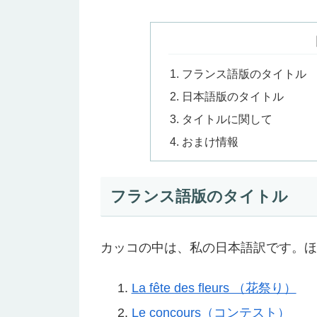
フランス語版のタイトル
日本語版のタイトル
タイトルに関して
おまけ情報
フランス語版のタイトル
カッコの中は、私の日本語訳です。ほ
La fête des fleurs （花祭り）
Le concours（コンテスト）