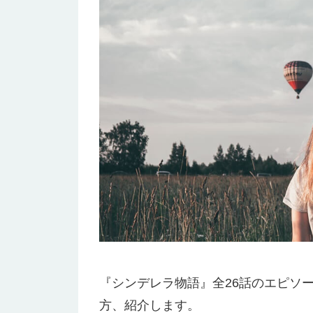
『シンデレラ物語』全26話のエピソ
方、紹介します。