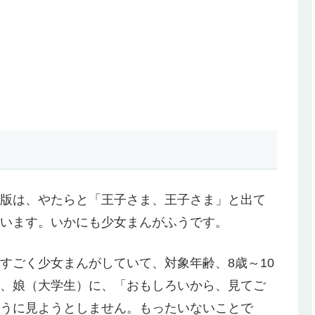
版は、やたらと「王子さま、王子さま」と出て
います。いかにも少女まんがふうです。
すごく少女まんがしていて、対象年齢、8歳～10
、娘（大学生）に、「おもしろいから、見てご
うに見ようとしません。もったいないことで