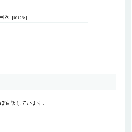
目次
ぼ直訳しています。