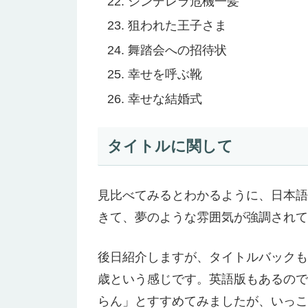
シンデレラ危機一髪
狙われた王子さま
舞踏会への招待状
幸せを呼ぶ靴
幸せな結婚式
タイトルに関して
見比べてみるとわかるように、日本語
きて、夢のような雰囲気が強調されて
後日紹介しますが、タイトルバックも
歳という感じです。英語版もあるので
らん」とすすめてみましたが、いっこ