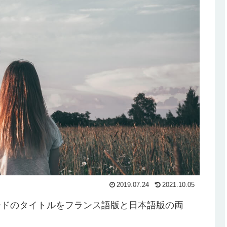
2019.07.24
2021.10.05
ードのタイトルをフランス語版と日本語版の両