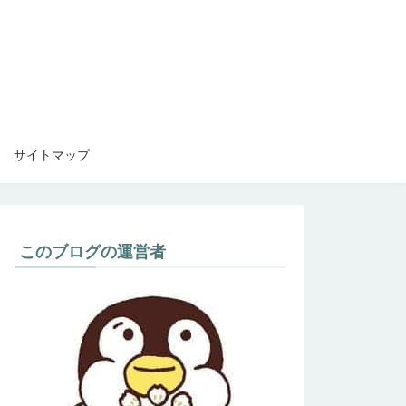
サイトマップ
このブログの運営者