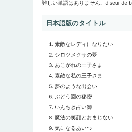
難しい単語はありません。diseur de b
日本語版のタイトル
素敵なレディになりたい
シロツメクサの夢
あこがれの王子さま
素敵な私の王子さま
夢のような出会い
ぶどう園の秘密
いんちき占い師
魔法の笑顔とおまじない
気になるあいつ