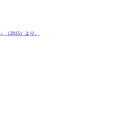
ラ』（2015）より。