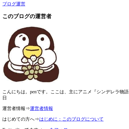
ブログ運営
このブログの運営者
こんにちは。penです。ここは、主にアニメ『シンデレラ物語
日
運営者情報⇒
運営者情報
はじめての方へ⇒
はじめに：このブログについて