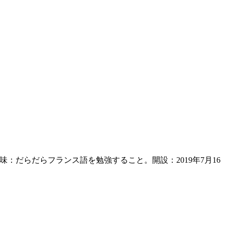
：だらだらフランス語を勉強すること。開設：2019年7月16