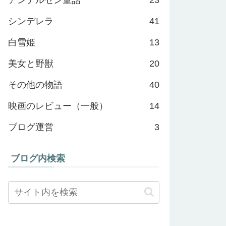
シンデレラ
41
白雪姫
13
美女と野獣
20
その他の物語
40
映画のレビュー（一般）
14
ブログ運営
3
ブログ内検索