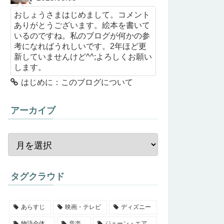
おしょうさまはじめまして。コメント
ありがとうございます。絵本を書いて
いるのですね。私のブログが何かの参
考になればうれしいです。2年ほど更
新していませんけど^^;よろしくお願い
します。
はじめに：このブログについて
アーカイブ
タグクラウド
あらすじ
映画・テレビ
ディズニー
物語全体
音楽
ジェーン・エア