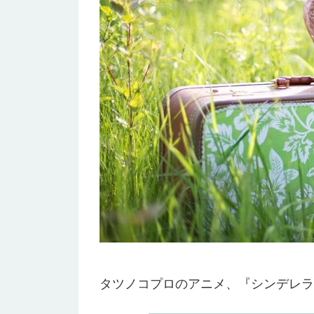
タツノコプロのアニメ、『シンデレラ