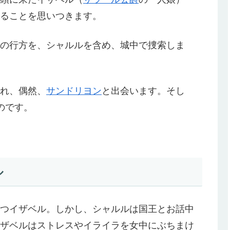
ることを思いつきます。
の行方を、シャルルを含め、城中で捜索しま
れ、偶然、
サンドリヨン
と出会います。そし
のです。
ル
つイザベル。しかし、シャルルは国王とお話中
ザベルはストレスやイライラを女中にぶちまけ