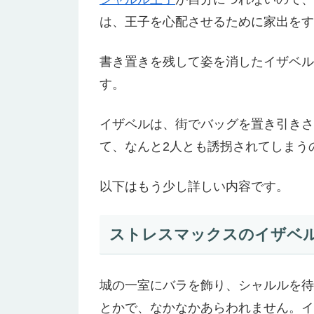
は、王子を心配させるために家出をす
書き置きを残して姿を消したイザベル
す。
イザベルは、街でバッグを置き引きさ
て、なんと2人とも誘拐されてしまう
以下はもう少し詳しい内容です。
ストレスマックスのイザベ
城の一室にバラを飾り、シャルルを待
とかで、なかなかあらわれません。イ