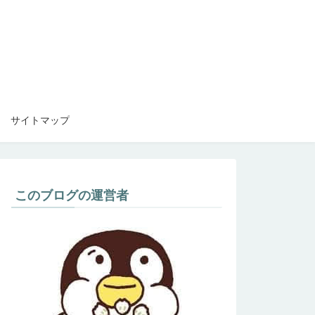
サイトマップ
このブログの運営者