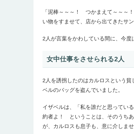
「泥棒～～～！ つかまえて～～～！
い物をすませて、店から出てきたサン
2人が言葉をかわしている間に、今度
女中仕事をさせられる2人
2人を誘拐したのはカルロスという貧
ベルのバッグを盗んでいました。
イザベルは、「私を誰だと思っている
約者よ！ ということは、そのうちあ
が、カルロスも息子も、意に介しませ