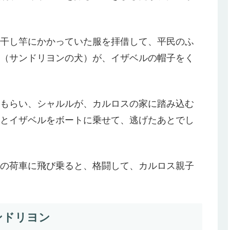
干し竿にかかっていた服を拝借して、平民のふ
（サンドリヨンの犬）が、イザベルの帽子をく
もらい、シャルルが、カルロスの家に踏み込む
とイザベルをボートに乗せて、逃げたあとでし
の荷車に飛び乗ると、格闘して、カルロス親子
。
ンドリヨン