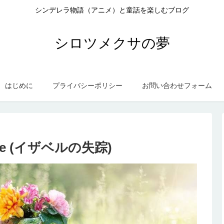
シンデレラ物語（アニメ）と童話を楽しむブログ
シロツメクサの夢
はじめに
プライバシーポリシー
お問い合わせフォーム
belle (イザベルの失踪)