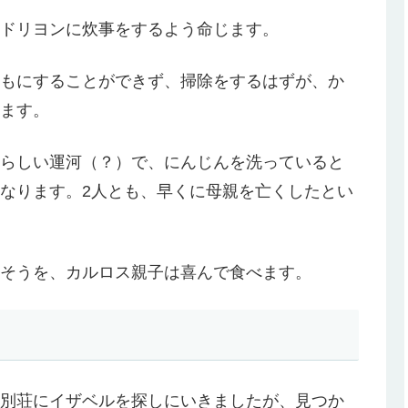
ドリヨンに炊事をするよう命じます。
もにすることができず、掃除をするはずが、か
ます。
らしい運河（？）で、にんじんを洗っていると
なります。2人とも、早くに母親を亡くしたとい
そうを、カルロス親子は喜んで食べます。
別荘にイザベルを探しにいきましたが、見つか