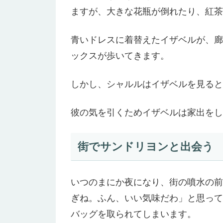
ますが、大きな花瓶が倒れたり、紅茶
青いドレスに着替えたイザベルが、廊
ックスが歩いてきます。
しかし、シャルルはイザベルを見ると
彼の気を引くためイザベルは家出をし
街でサンドリヨンと出会う
いつのまにか夜になり、街の噴水の前
ぎね。ふん、いい気味だわ」と思って
バッグを取られてしまいます。