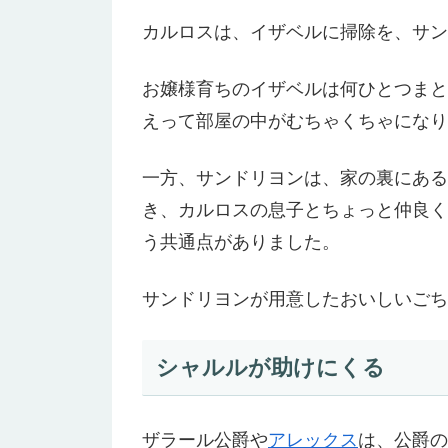
カルロスは、イザベルに掃除を、サン
お嬢様育ちのイザベルは何ひとつまと
えって部屋の中がむちゃくちゃになり
一方、サンドリヨンは、家の裏にある
き、カルロスの息子とちょっと仲良く
う共通点がありました。
サンドリヨンが用意したおいしいごち
シャルルが助けにくる
ザラール公爵や
アレックス
は、公爵の