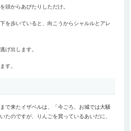
を頭からあびたりしただけ。
下を歩いていると、向こうからシャルルとアレ
逃げ出します。
ます。
まで来たイザベルは、「今ごろ、お城では大騒
いたのですが、りんごを買っているあいだに、