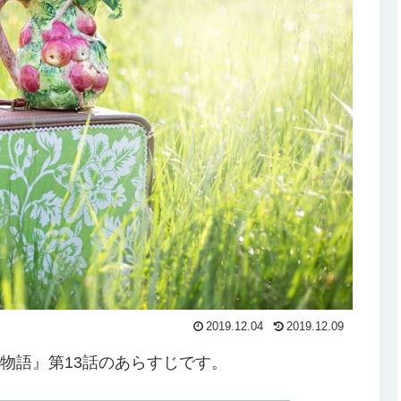
2019.12.04
2019.12.09
物語』第13話のあらすじです。