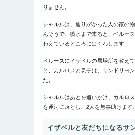
りません。
シャルルは、通りがかった人の家の物
んそうで、噴水まで来ると、ベルース
わえているところに出くわします。
ベルースにイザベルの居場所を教えて
と、カルロスと息子は、サンドリヨン
た。
シャルルはあとを追いかけ、カルロス
を運河に落とし、2人を無事助けます
イザベルと友だちになるサ