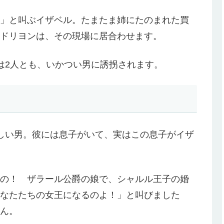
」と叫ぶイザベル。たまたま姉にたのまれた買
ドリヨンは、その現場に居合わせます。
は2人とも、いかつい男に誘拐されます。
しい男。彼には息子がいて、実はこの息子がイザ
の！ ザラール公爵の娘で、シャルル王子の婚
なたたちの女王になるのよ！」と叫びました
ん。