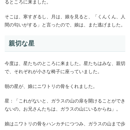
るところに来ました。
そこは、寒すぎるし、月は、娘を見ると、「くんくん、人
間の匂いがする」と言ったので、娘は、また逃げました。
親切な星
今度は、星たちのところに来ました。星たちはみな、親切
で、それぞれが小さな椅子に座っていました。
朝の星が、娘にニワトリの骨をくれました。
星：「これがないと、ガラスの山の扉を開けることができ
ないの。お兄さんたちは、ガラスの山にいるからね」。
娘はニワトリの骨をハンカチにつつみ、ガラスの山まで歩