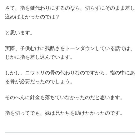
さて、指を鍵代わりにするのなら、切らずにそのまま差し
込めばよかったのでは？
と思います。
実際、子供むけに残酷さをトーンダウンしている話では、
じかに指を差し込んでいます。
しかし、ニワトリの骨の代わりなのですから、指の中にあ
る骨が必要だったのでしょう。
そのへんに針金も落ちていなかったのだと思います。
指を切ってでも、妹は兄たちを助けたかったのです。