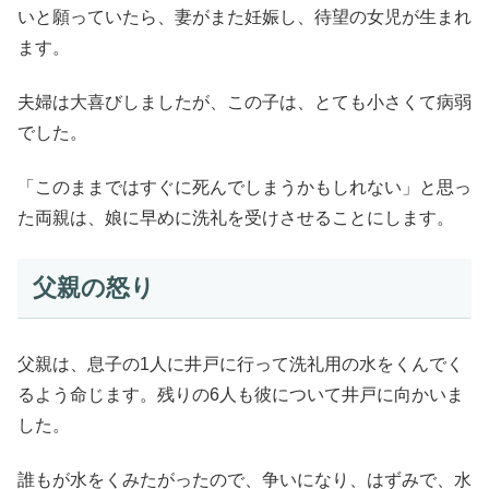
いと願っていたら、妻がまた妊娠し、待望の女児が生まれ
ます。
夫婦は大喜びしましたが、この子は、とても小さくて病弱
でした。
「このままではすぐに死んでしまうかもしれない」と思っ
た両親は、娘に早めに洗礼を受けさせることにします。
父親の怒り
父親は、息子の1人に井戸に行って洗礼用の水をくんでく
るよう命じます。残りの6人も彼について井戸に向かいま
した。
誰もが水をくみたがったので、争いになり、はずみで、水