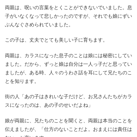
両親は、呪いの言葉をとくことができないでいました。息
子がいなくなって悲しかったのですが、それでも娘にずい
ぶんなぐさめられていました。
この子は、丈夫でとても美しい子に育ちます。
両親は、カラスになった息子のことは娘には秘密にしてい
ました。だから、ずっと娘は自分は一人っ子だと思ってい
ましたが、ある時、人々のうわさ話を耳にして兄たちのこ
とを知ります。
街の人「あの子はきれいな子だけど、お兄さんたちがカラ
スになったのは、あの子のせいだよね」
娘が両親に、兄たちのことを聞くと、両親は本当のことを
伝えましたが、「仕方のないことだよ。おまえには責任は