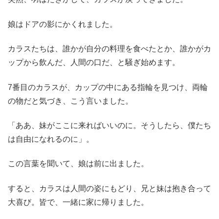
娘はドアの影にかくれました。
カラスたちは、誰かが自分の料理を食べたとか、誰かがカ
ップから飲んだ、人間の口だ、と騒ぎ始めます。
7番目のカラスが、カップの中にある指輪を見つけ、両輪
の物だと気づき、こう言いました。
「ああ、妹がここに来ればいいのに。そうしたら、僕たち
は自由になれるのに」。
この言葉を聞いて、娘は前に出ました。
すると、カラスは人間の姿にもどり、兄と妹は抱き合って
大喜び。皆で、一緒に家に帰りました。