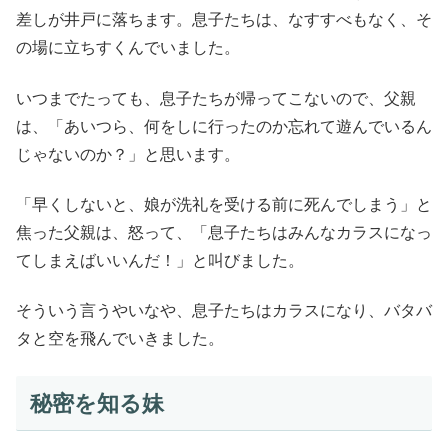
差しが井戸に落ちます。息子たちは、なすすべもなく、そ
の場に立ちすくんでいました。
いつまでたっても、息子たちが帰ってこないので、父親
は、「あいつら、何をしに行ったのか忘れて遊んでいるん
じゃないのか？」と思います。
「早くしないと、娘が洗礼を受ける前に死んでしまう」と
焦った父親は、怒って、「息子たちはみんなカラスになっ
てしまえばいいんだ！」と叫びました。
そういう言うやいなや、息子たちはカラスになり、バタバ
タと空を飛んでいきました。
秘密を知る妹