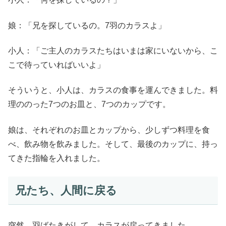
娘：「兄を探しているの。7羽のカラスよ」
小人：「ご主人のカラスたちはいまは家にいないから、こ
こで待っていればいいよ」
そういうと、小人は、カラスの食事を運んできました。料
理ののった7つのお皿と、7つのカップです。
娘は、それぞれのお皿とカップから、少しずつ料理を食
べ、飲み物を飲みました。そして、最後のカップに、持っ
てきた指輪を入れました。
兄たち、人間に戻る
突然、羽ばたきがして、カラスが戻ってきました。