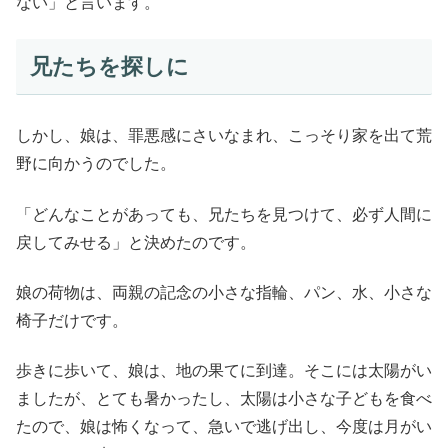
ない」と言います。
兄たちを探しに
しかし、娘は、罪悪感にさいなまれ、こっそり家を出て荒
野に向かうのでした。
「どんなことがあっても、兄たちを見つけて、必ず人間に
戻してみせる」と決めたのです。
娘の荷物は、両親の記念の小さな指輪、パン、水、小さな
椅子だけです。
歩きに歩いて、娘は、地の果てに到達。そこには太陽がい
ましたが、とても暑かったし、太陽は小さな子どもを食べ
たので、娘は怖くなって、急いで逃げ出し、今度は月がい