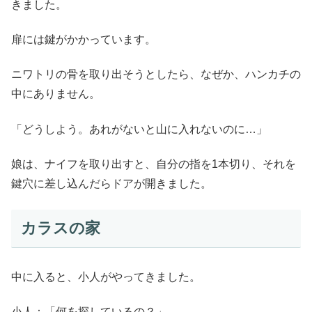
きました。
扉には鍵がかかっています。
ニワトリの骨を取り出そうとしたら、なぜか、ハンカチの
中にありません。
「どうしよう。あれがないと山に入れないのに…」
娘は、ナイフを取り出すと、自分の指を1本切り、それを
鍵穴に差し込んだらドアが開きました。
カラスの家
中に入ると、小人がやってきました。
小人：「何を探しているの？」