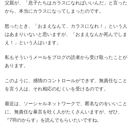
父親が、「息子たちはカラスになればいいんだ」と言った
から、本当にカラスになってしまったのです。
怒ったとき、「おまえなんて、カラスになれ！」という人
はあまりいないと思いますが、「おまえなんか死んでしま
え！」という人はいます。
私もそういうメールをブログの読者から受け取ったことが
あります。
このように、感情のコントロールができず、無責任なこと
を言う人は、それ相応のむくいを受けるのです。
最近は、ソーシャルネットワークで、匿名なのをいいこと
に、無責任な暴言を吐く人がたくさんいますが、ぜひ、
『7羽のからす』を読んでもらいたいですね。