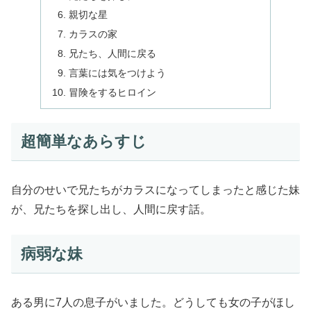
親切な星
カラスの家
兄たち、人間に戻る
言葉には気をつけよう
冒険をするヒロイン
超簡単なあらすじ
自分のせいで兄たちがカラスになってしまったと感じた妹
が、兄たちを探し出し、人間に戻す話。
病弱な妹
ある男に7人の息子がいました。どうしても女の子がほし