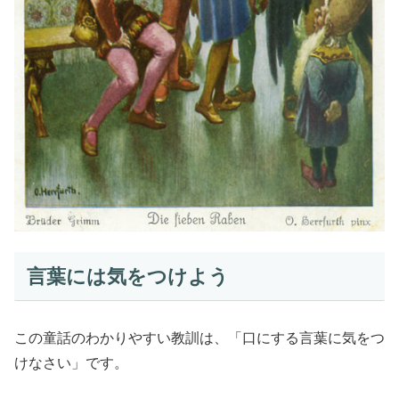
言葉には気をつけよう
この童話のわかりやすい教訓は、「口にする言葉に気をつ
けなさい」です。