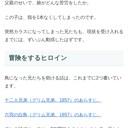
父親のせいで、娘がどんな苦労をしたか。
この子は、指を1本なくしてしまったのです。
突然カラスになってしまった兄たちも、現状を受け入れる
までには、ずいぶん動揺したはずです。
冒険をするヒロイン
鳥になった兄たちを助ける話は、これまでに2つ書いてい
ます。
十二人兄弟（グリム兄弟、1857）のあらすじ。
六羽の白鳥（グリム兄弟、1857）のあらすじ。