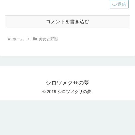
返信
コメントを書き込む
ホーム
美女と野獣
シロツメクサの夢
© 2019 シロツメクサの夢.