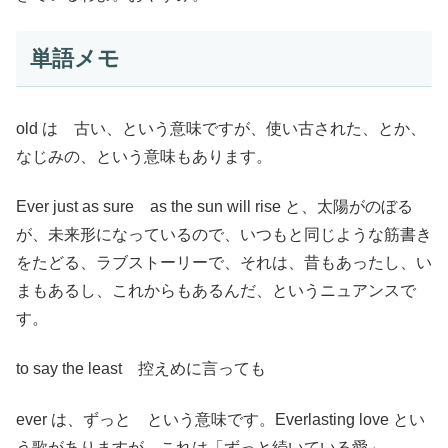
単語メモ
old は 古い、という意味ですが、使い古された、とか、
なじみの、という意味もあります。
Ever just as sure as the sun will rise と、太陽がのぼる
が、未来形になっているので、いつもと同じような筋書き
をたどる、ラブストーリーで、それは、昔もあったし、い
まもあるし、これからもあるんだ、というニュアンスで
す。
to say the least 控えめに言っても
ever は、ずっと という意味です。Everlasting love とい
う歌がありますが、これは「ずっと続いている愛」