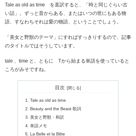
Tale as old as time を直訳すると、「時と同じぐらい古
い話」。ずっと昔からある、またはいつの世にもある物
語、すなわちそれは愛の物語、ということでしょう。
「美女と野獣のテーマ」にすればすっきりするので、記事
のタイトルではそうしています。
tale 、time と、ともに Tから始まる単語を使っていると
ころがみそですね。
目次
Tale as old as time
Beauty and the Beast 歌詞
美女と野獣・和訳
単語メモ
La Belle et la Bête