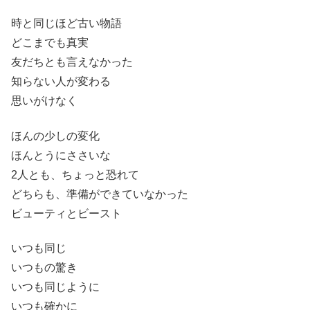
時と同じほど古い物語
どこまでも真実
友だちとも言えなかった
知らない人が変わる
思いがけなく
ほんの少しの変化
ほんとうにささいな
2人とも、ちょっと恐れて
どちらも、準備ができていなかった
ビューティとビースト
いつも同じ
いつもの驚き
いつも同じように
いつも確かに