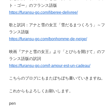
ト・ゴー」のフランス語版
https://furansu-go.com/liberee-delivree/
歌と訳詞：アナと雪の女王「雪だるまつくろう」～フ
ランス語版
https://furansu-go.com/bonhomme-de-neige/
映画『アナと雪の女王』より「とびらを開けて」のフ
ランス語版の訳詞
https://furansu-go.com/l-amour-est-un-cadeau/
こちらのブログにもまたぼちぼち書いていきますね。
これからもよろしくお願いします。
pen