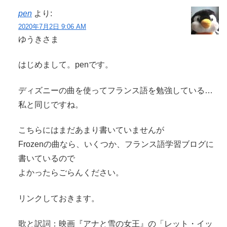
pen
より:
2020年7月2日 9:06 AM
ゆうきさま
はじめまして。penです。
ディズニーの曲を使ってフランス語を勉強している…
私と同じですね。
こちらにはまだあまり書いていませんが
Frozenの曲なら、いくつか、フランス語学習ブログに
書いているので
よかったらごらんください。
リンクしておきます。
歌と訳詞：映画『アナと雪の女王』の「レット・イッ