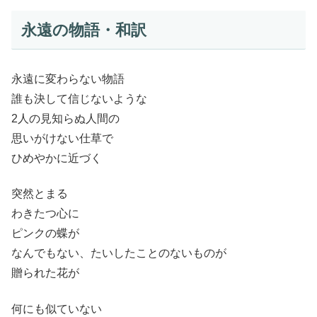
永遠の物語・和訳
永遠に変わらない物語
誰も決して信じないような
2人の見知らぬ人間の
思いがけない仕草で
ひめやかに近づく
突然とまる
わきたつ心に
ピンクの蝶が
なんでもない、たいしたことのないものが
贈られた花が
何にも似ていない