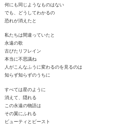
何にも同じようなものはない
でも、どうしてわかるの
恐れが消えたと
私たちは間違っていたと
永遠の歌
古びたリフレイン
本当に不思議ね
人がこんなふうに変わるのを見るのは
知らず知らずのうちに
すべては星のように
消えて、隠れる
この永遠の物語は
その翼にふれる
ビューティとビースト