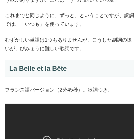
これまでと同じように、ずっと、ということですが、訳詞
では、「いつも」を使っています。
むずかしい単語は1つもありませんが、こうした副詞の扱
いが、びみょうに難しい歌詞です。
La Belle et la Bête
フランス語バージョン（2分45秒）。歌詞つき。