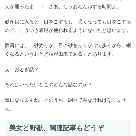
んが通ったよ ⇒ さあ、もうおねんねする時間よ。
砂が目に入ると、目をこするし、眠くなっても目をこする
ので、こういう表現が使われるようになったと思います。
辞書には、「砂売りが、目に砂をふりかけて歩くから、眠
くなるというおとぎ話が由来である」とあります。
え、おとぎ話？
それはいったいどこのどんな話なのか？
気になりますね。そのうち、調べてみなければなりませ
ん。
美女と野獣、関連記事もどうぞ