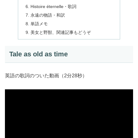
Histoire éternelle・歌詞
永遠の物語・和訳
単語メモ
美女と野獣、関連記事もどうぞ
Tale as old as time
英語の歌詞のついた動画（2分28秒）