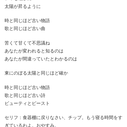
太陽が昇るように
時と同じほど古い物語
歌と同じほど古い曲
苦くて甘くて不思議ね
あなたが変われると知るのは
あなたが間違っていたとわかるのは
東にのぼる太陽と同じほど確か
時と同じほど古い物語
歌と同じほど古い詩
ビューティとビースト
セリフ：食器棚に戻りなさい、チップ。もう寝る時間をす
ぎているわよ。おやすみ。