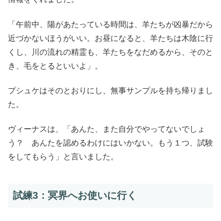
「午前中、陽があたっている時間は、羊たちが凶暴だから
近づかないほうがいい。お昼になると、羊たちは木陰に行
くし、川の流れの精霊も、羊たちをなだめるから、そのと
き、毛をとるといいよ」。
プシュケはそのとおりにし、無事サンプルを持ち帰りまし
た。
ヴィーナスは、「あんた、また自分でやってないでしょ
う？ あんたを認めるわけにはいかない。もう１つ、試験
をしてもらう」と言いました。
試練3：冥界へお使いに行く