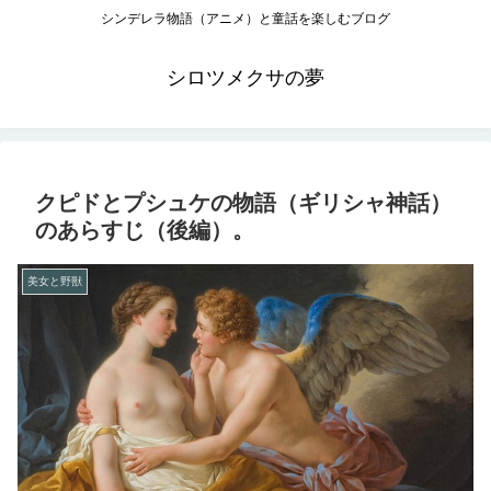
シンデレラ物語（アニメ）と童話を楽しむブログ
シロツメクサの夢
クピドとプシュケの物語（ギリシャ神話）
のあらすじ（後編）。
美女と野獣