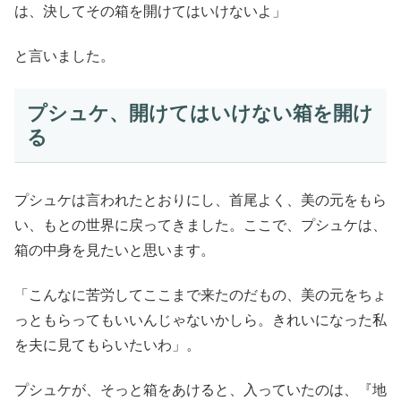
は、決してその箱を開けてはいけないよ」
と言いました。
プシュケ、開けてはいけない箱を開け
る
プシュケは言われたとおりにし、首尾よく、美の元をもら
い、もとの世界に戻ってきました。ここで、プシュケは、
箱の中身を見たいと思います。
「こんなに苦労してここまで来たのだもの、美の元をちょ
っともらってもいいんじゃないかしら。きれいになった私
を夫に見てもらいたいわ」。
プシュケが、そっと箱をあけると、入っていたのは、『地