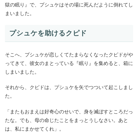
獄の眠り』で、プシュケはその場に死んだように倒れてし
まいました。
プシュケを助けるクピド
そこへ、プシュケが恋しくてたまらなくなったクピドがや
ってきて、彼女のまとっている『眠り』を集めると、箱に
しまいました。
それから、クピドは、プシュケを矢でつついて起こしまし
た。
「またもおまえは好奇心のせいで、身を滅ぼすところだっ
たな。でも、母の命じたことをまっとうしなさい。あと
は、私にまかせてくれ」。