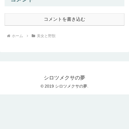
コメントを書き込む
ホーム
美女と野獣
シロツメクサの夢
© 2019 シロツメクサの夢.