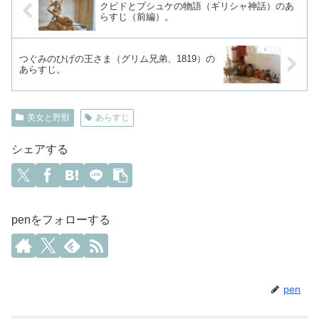
クピドとプシュケの物語（ギリシャ神話）のあ
らすじ（前編）。
つぐみのひげの王さま（グリム兄弟、1819）の
あらすじ。
美女と野獣
あらすじ
シェアする
penをフォローする
pen