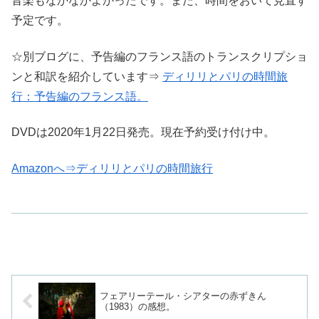
音楽もなかなかよかったです。また、時間をおいて見直す
予定です。
☆別ブログに、予告編のフランス語のトランスクリプショ
ンと和訳を紹介しています⇒
ディリリとパリの時間旅
行：予告編のフランス語。
DVDは2020年1月22日発売。現在予約受け付け中。
Amazonへ⇒ディリリとパリの時間旅行
フェアリーテール・シアターの赤ずきん
（1983）の感想。