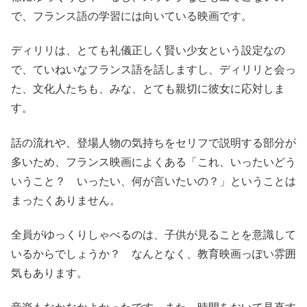
で、フランス語の学習には向いている映画です。
ディリリは、とても礼儀正しく賢い少女という設定なの
で、ていねいなフランス語を話しますし、ディリリと会っ
た、文化人たちも、みな、とても親切に彼女に応対しま
す。
話の流れや、登場人物の気持ちをセリフで説明する部分が
多いため、フランス映画によくある「これ、いったいどう
いうこと？ いったい、何が言いたいの？」ということは
まったくありません。
全員がゆっくりしゃべるのは、子供が見ることを意識して
いるからでしょうか？ なんとなく、教育映画っぽい雰囲
気もあります。