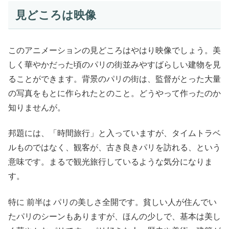
見どころは映像
このアニメーションの見どころはやはり映像でしょう。美
しく華やかだった頃のパリの街並みやすばらしい建物を見
ることができます。背景のパリの街は、監督がとった大量
の写真をもとに作られたとのこと。どうやって作ったのか
知りませんが。
邦題には、「時間旅行」と入っていますが、タイムトラベ
ルものではなく、観客が、古き良きパリを訪れる、という
意味です。まるで観光旅行しているような気分になりま
す。
特に 前半は パリの美しさ全開です。貧しい人が住んでい
たパリのシーンもありますが、ほんの少しで、基本は美し