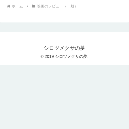
ホーム
映画のレビュー（一般）
シロツメクサの夢
© 2019 シロツメクサの夢.