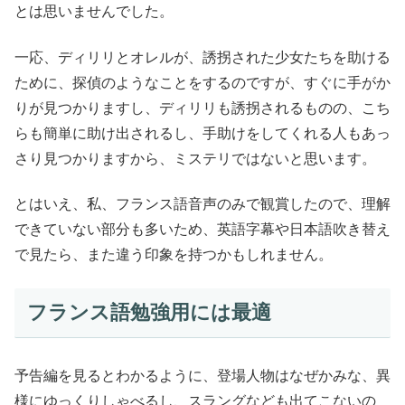
とは思いませんでした。
一応、ディリリとオレルが、誘拐された少女たちを助ける
ために、探偵のようなことをするのですが、すぐに手がか
りが見つかりますし、ディリリも誘拐されるものの、こち
らも簡単に助け出されるし、手助けをしてくれる人もあっ
さり見つかりますから、ミステリではないと思います。
とはいえ、私、フランス語音声のみで観賞したので、理解
できていない部分も多いため、英語字幕や日本語吹き替え
で見たら、また違う印象を持つかもしれません。
フランス語勉強用には最適
予告編を見るとわかるように、登場人物はなぜかみな、異
様にゆっくりしゃべるし、スラングなども出てこないの