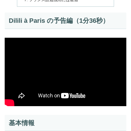
Dilili à Paris の予告編（1分36秒）
基本情報