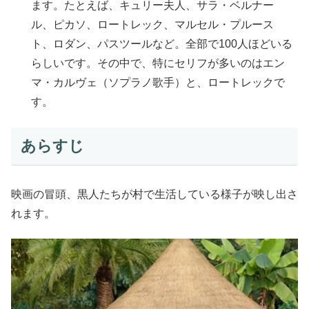
ます。たとえば、キュリー夫人、サラ・ベルナー
ル、ピカソ、ロートレック、マルセル・プルース
ト、ロダン、パスツールなど。全部で100人ほどいる
らしいです。その中で、特にセリフが多いのはエン
マ・カルヴェ（ソプラノ歌手）と、ロートレックで
す。
あらすじ
映画の冒頭、黒人たちが村で生活している様子が映し出さ
れます。