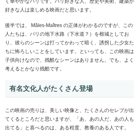
く華やかなパリです。パリ好きな人、歴史や美術、建築が
好きな人は楽しめる映画だと思います。
後半では、 Mâles-Maîtres の正体がわかるのですが、この
人たちは、パリの地下水路（下水道？）を根城としてお
り、彼らのシーンは打ってかわって暗く、誘拐した少女た
ちに怖ろしいことをしています。といっても、この映画は
子供向けなので、残酷なシーンはありません。でも、よく
考えるとかなり残酷です。
有名文化人がたくさん登場
この映画の売りは、美しい映像と、たくさんのセレブが出
てくるところだと思いますが、「あ、あの人だ、あの人も
出てる」と喜べるのは、ある程度、教養のある人です。