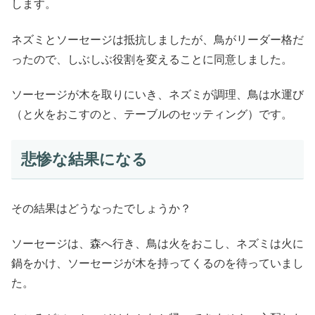
します。
ネズミとソーセージは抵抗しましたが、鳥がリーダー格だ
ったので、しぶしぶ役割を変えることに同意しました。
ソーセージが木を取りにいき、ネズミが調理、鳥は水運び
（と火をおこすのと、テーブルのセッティング）です。
悲惨な結果になる
その結果はどうなったでしょうか？
ソーセージは、森へ行き、鳥は火をおこし、ネズミは火に
鍋をかけ、ソーセージが木を持ってくるのを待っていまし
た。