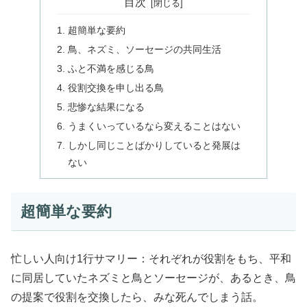
目次
超簡単な要約
鳥、ネズミ、ソーセージの共同生活
ふと不満を感じる鳥
役割交換を申し出る鳥
悲惨な結果になる
うまくいっているなら変えることはない
しかし同じことばかりしていると発展は
ない
超簡単な要約
忙しい人向け1行サマリー：それぞれが役割をもち、平和
に同居していたネズミと鳥とソーセージが、あるとき、鳥
の提案で役割を交換したら、みな死んでしまう話。