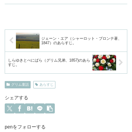
ジェーン・エア（シャーロット・ブロンテ著、
1847）のあらすじ。
しらゆきとべにばら（グリム兄弟、1857)のあら
すじ。
グリム童話
あらすじ
シェアする
penをフォローする