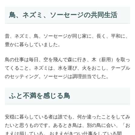
鳥、ネズミ、ソーセージの共同生活
昔、ネズミ、鳥、ソーセージが同じ家に、長く、平和に、
豊かに暮らしていました。
鳥の仕事は毎日、空を飛んで森に行き、木（薪用）を取っ
てくること。ネズミは、水を運び、火をおこし、テーブル
のセッティング。ソーセージは調理担当でした。
ふと不満を感じる鳥
安穏に暮らしている者は誰でも、何か違ったことをしてみ
たいと思うものです。あるとき鳥は、別の鳥に会い、「お
まえは損している。 おまえがきつい仕事をしている間