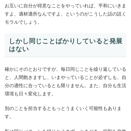
お互いに自分が得意なことをやっていれば、平和にいきま
すよ、適材適所なんですよ、というのがこうした話の説く
モラルでしょう。
しかし同じことばかりしていると発展
はない
確かにそのとおりですが、毎日同じことを繰り返している
と、人間飽きますし、いまやっていることが必ずしも、自
分の適性に合っているとも限りません。また、自分も生活
環境も日々変化します。
別のことを担当するともっとうまくいく可能性もありま
す。