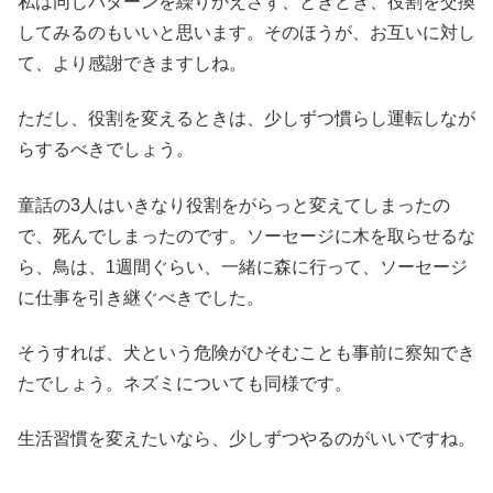
私は同じパターンを繰りかえさず、ときどき、役割を交換
してみるのもいいと思います。そのほうが、お互いに対し
て、より感謝できますしね。
ただし、役割を変えるときは、少しずつ慣らし運転しなが
らするべきでしょう。
童話の3人はいきなり役割をがらっと変えてしまったの
で、死んでしまったのです。ソーセージに木を取らせるな
ら、鳥は、1週間ぐらい、一緒に森に行って、ソーセージ
に仕事を引き継ぐべきでした。
そうすれば、犬という危険がひそむことも事前に察知でき
たでしょう。ネズミについても同様です。
生活習慣を変えたいなら、少しずつやるのがいいですね。