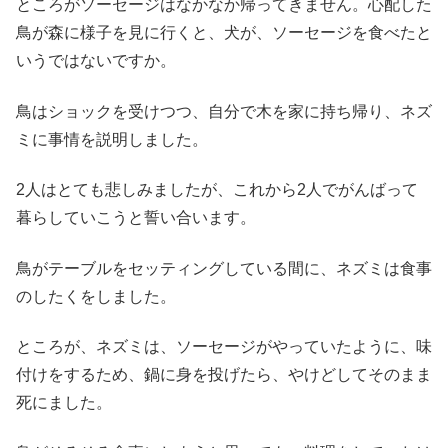
ところがソーセージはなかなか帰ってきません。心配した
鳥が森に様子を見に行くと、犬が、ソーセージを食べたと
いうではないですか。
鳥はショックを受けつつ、自分で木を家に持ち帰り、ネズ
ミに事情を説明しました。
2人はとても悲しみましたが、これから2人でがんばって
暮らしていこうと誓い合います。
鳥がテーブルをセッティングしている間に、ネズミは食事
のしたくをしました。
ところが、ネズミは、ソーセージがやっていたように、味
付けをするため、鍋に身を投げたら、やけどしてそのまま
死にました。